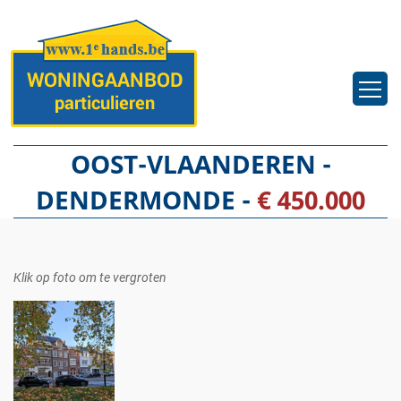
OOST-VLAANDEREN -
DENDERMONDE -
€ 450.000
Klik op foto om te vergroten