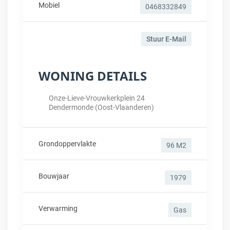
Mobiel
0468332849
Stuur E-Mail
WONING DETAILS
Onze-Lieve-Vrouwkerkplein 24
Dendermonde (Oost-Vlaanderen)
Grondoppervlakte
96 M2
Bouwjaar
1979
Verwarming
Gas