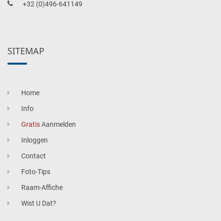
+32 (0)496-641149
SITEMAP
Home
Info
Gratis
Aanmelden
Inloggen
Contact
Foto-Tips
Raam-Affiche
Wist U Dat?