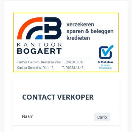
CONTACT VERKOPER
Naam
Carlo