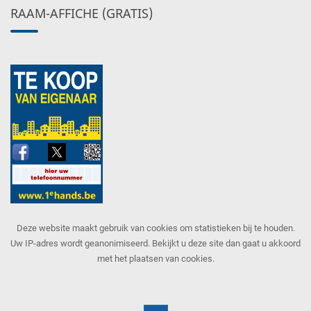
RAAM-AFFICHE (GRATIS)
Deze website maakt gebruik van cookies om statistieken bij te houden.
Uw IP-adres wordt geanonimiseerd. Bekijkt u deze site dan gaat u akkoord
met het plaatsen van cookies.