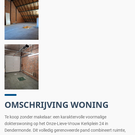
OMSCHRIJVING WONING
Te koop zonder makelaar: een karaktervolle voormalige
dokterswoning op het Onze-Lieve-Vrouw Kerkplein 24 in
Dendermonde. Dit volledig gerenoveerde pand combineert ruimte,