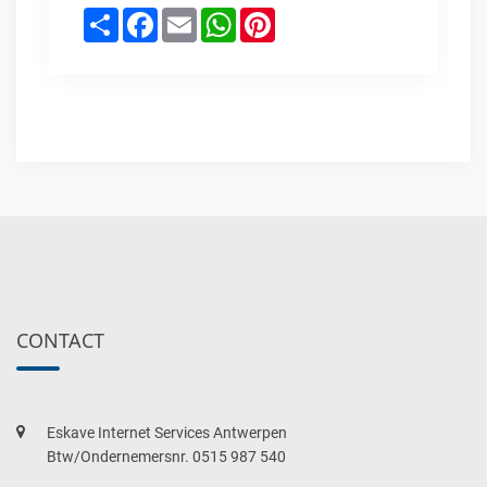
Share
Facebook
Email
WhatsApp
Pinterest
CONTACT
Eskave Internet Services Antwerpen
Btw/Ondernemersnr. 0515 987 540