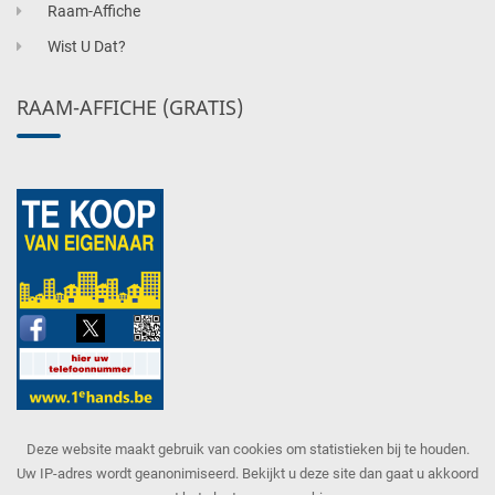
Raam-Affiche
Wist U Dat?
RAAM-AFFICHE (GRATIS)
Deze website maakt gebruik van cookies om statistieken bij te houden.
Uw IP-adres wordt geanonimiseerd. Bekijkt u deze site dan gaat u akkoord