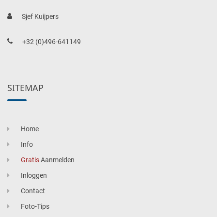
Sjef Kuijpers
+32 (0)496-641149
SITEMAP
Home
Info
Gratis
Aanmelden
Inloggen
Contact
Foto-Tips